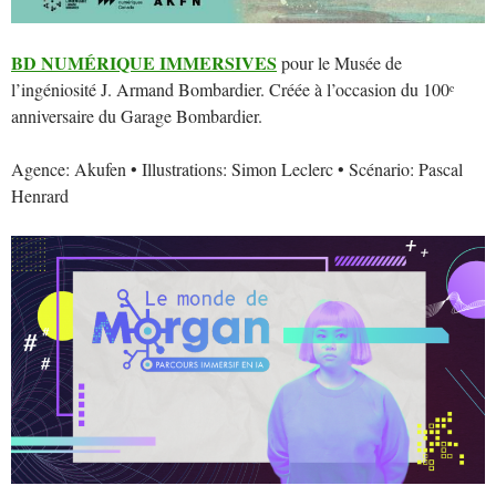
BD NUMÉRIQUE IMMERSIVES
pour le Musée de
l’ingéniosité J. Armand Bombardier. Créée à l’occasion du 100ᵉ
anniversaire du Garage Bombardier.
Agence: Akufen • Illustrations: Simon Leclerc • Scénario: Pascal
Henrard