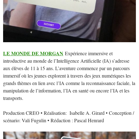
LE MONDE DE MORGAN
Expérience immersive et
introductive au monde de l’Intelligence Artificielle (IA) s’adresse
aux élèves de 11 à 15 ans. L’aventure commence par un parcours
immersif où les jeunes explorent à travers des jeux numériques les
grands thèmes en lien avec l’IA comme la reconnaissance faciale, la
manipulation de l’information, l’IA en santé ou encore l’IA et les
transports.
Production CREO • Réalisation: Isabelle A. Girard • Conception /
scénario: Vali Fugulin • Rédaction : Pascal Henrard