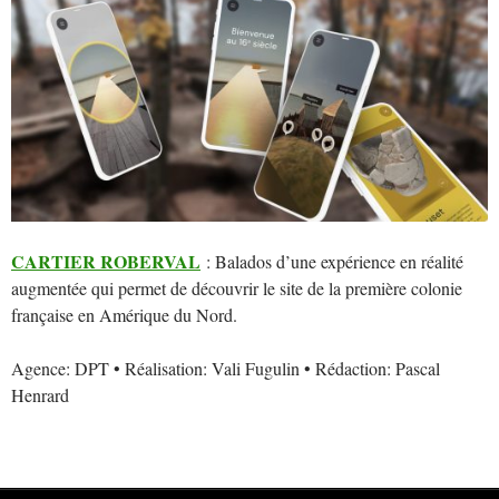
CARTIER ROBERVA
L
: Balados d’une expérience en réalité
augmentée qui permet de découvrir le site de la première colonie
française en Amérique du Nord.
Agence: DPT • Réalisation: Vali Fugulin • Rédaction: Pascal
Henrard