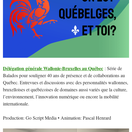
Délégation générale Wallonie-Bruxelles au Québec
: Série de
Balados pour souligner 40 ans de présence et de collaborations au
Québec. Entrevues et discussions avec des personnalités wallonnes,
bruxelloises et québécoises de domaines aussi variés que la culture,
l’environnement, l’innovation numérique ou encore la mobilité
internationale.
Production: Go Script Media • Animation: Pascal Henrard