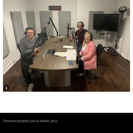
Fièrement propulsé par la matière grise